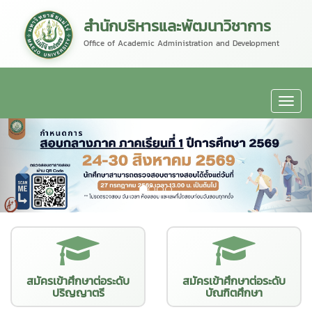
สำนักบริหารและพัฒนาวิชาการ
Office of Academic Administration and Development
สมัครเข้าศึกษาต่อระดับ
สมัครเข้าศึกษาต่อระดับ
ปริญญาตรี
บัณฑิตศึกษา