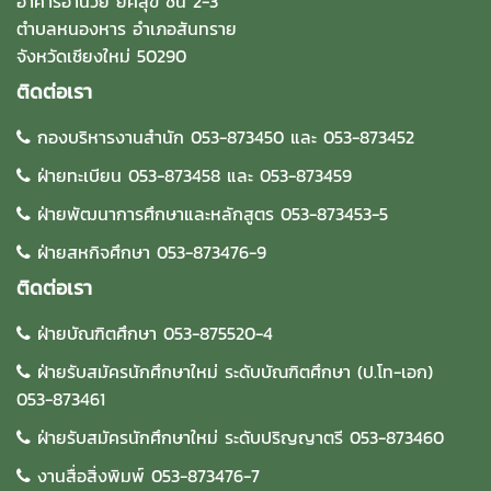
อาคารอำนวย ยศสุข ชั้น 2-3
ตำบลหนองหาร อำเภอสันทราย
จังหวัดเชียงใหม่ 50290
ติดต่อเรา
กองบริหารงานสำนัก 053-873450 และ 053-873452
ฝ่ายทะเบียน 053-873458 และ 053-873459
ฝ่ายพัฒนาการศึกษาและหลักสูตร 053-873453-5
ฝ่ายสหกิจศึกษา 053-873476-9
ติดต่อเรา
ฝ่ายบัณฑิตศึกษา 053-875520-4
ฝ่ายรับสมัครนักศึกษาใหม่ ระดับบัณฑิตศึกษา (ป.โท-เอก)
053-873461
ฝ่ายรับสมัครนักศึกษาใหม่ ระดับปริญญาตรี 053-873460
งานสื่อสิ่งพิมพ์ 053-873476-7