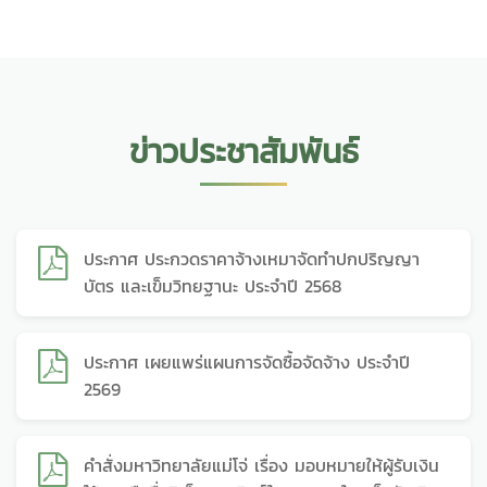
ข่าวประชาสัมพันธ์
ประกาศ ประกวดราคาจ้างเหมาจัดทำปกปริญญา
บัตร และเข็มวิทยฐานะ ประจำปี 2568
ประกาศ เผยแพร่แผนการจัดซื้อจัดจ้าง ประจำปี
2569
คำสั่งมหาวิทยาลัยแม่โจ่ เรื่อง มอบหมายให้ผู้รับเงิน