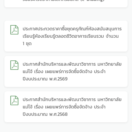
ประกาศประกวดราคาซื้อชุดครุภัณฑ์ห้องสนับสนุนการ
เรียนรู้ห้องเรียนรู้ตลอดชีวิตอาคารเรียนรวม จำนวน
1 ชุด
ประกาศสำนักบริหารและพัฒนาวิชาการ มหาวิทยาลัย
แม่โจ้ เรื่อง เผยแพร่การจัดซื้อจัดจ้าง ประจำ
ปีงบประมาณ พ.ศ.2569
ประกาศสำนักบริหารและพัฒนาวิชาการ มหาวิทยาลัย
แม่โจ้ เรื่อง เผยแพร่การจัดซื้อจัดจ้าง ประจำ
ปีงบประมาณ พ.ศ.2568