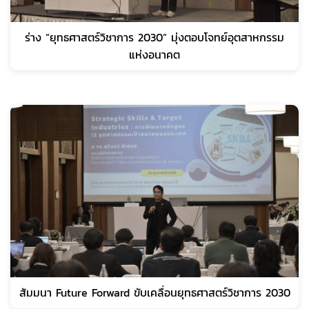
ร่าง “ยุทธศาสตร์วิชาการ 2030” มุ่งตอบโจทย์อุตสาหกรรม
แห่งอนาคต
สัมมนา Future Forward ขับเคลื่อนยุทธศาสตร์วิชาการ 2030