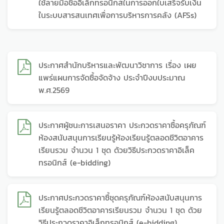
ใช้ลายมือชื่ออิเล็กทรอนิกส์ในการออกใบเสร็จรับเงิน
ในระบบสารสนเทศเพื่อการบริหารการคลัง (AFSs)
ประกาศสำนักบริหารและพัฒนาวิชาการ เรื่อง เผย
แพร่แผนการจัดซื้อจัดจ้าง ประจำปีงบประมาณ
พ.ศ.2569
ประกาศผู้ชนะการเสนอราคา ประกวดราคาซื้อครุภัณฑ์
ห้องสนับสนุนการเรียนรู้ห้องเรียนรู้ตลอดชีวิตอาคาร
เรียนรวม จำนวน 1 ชุด ด้วยวิธีประกวดราคาอิเล็ค
ทรอนิกส์ (e-bidding)
ประกาศประกวดราคาซื้ชุดครุภัณฑ์ห้องสนับสนุนการ
เรียนรู้ตลอดชีวิตอาคารเรียนรวม จำนวน 1 ชุด ด้วย
วิธีประกวดราคาอิเล็กทรอนิกส์ (e-bidding)