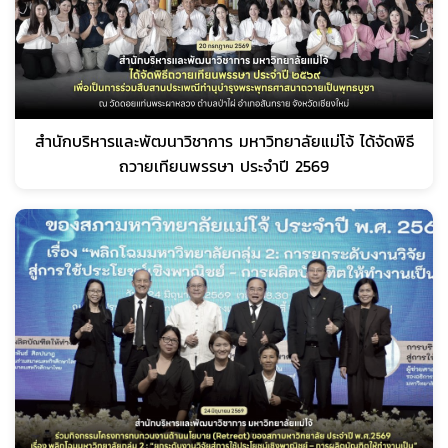
สำนักบริหารและพัฒนาวิชาการ มหาวิทยาลัยแม่โจ้ ได้จัดพิธี
ถวายเทียนพรรษา ประจำปี 2569