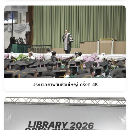
ประมวลภาพวันซ้อมใหญ่ ครั้งที่ 48