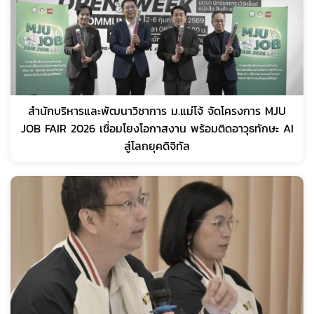
สำนักบริหารและพัฒนาวิชาการ ม.แม่โจ้ จัดโครงการ MJU
JOB FAIR 2026 เชื่อมโยงโอกาสงาน พร้อมติดอาวุธทักษะ AI
สู่โลกยุคดิจิทัล