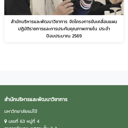
สำนักบริหารและพัฒนาวิชาการ จัดโครงการขับเคลื่อนแผน
ปฏิบัติราชการและการประกันคุณภาพภายใน ประจำ
ปีงบประมาณ 2569
สำนักบริหารและพัฒนาวิชาการ
มหาวิทยาลัยแม่โจ้
เลขที่ 63 หมู่ที่ 4