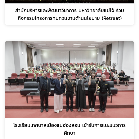
สำนักบริหารและพัฒนาวิชาการ มหาวิทยาลัยแม่โจ้ ร่วม
กิจกรรมโครงการทบทวนงานด้านนโยบาย (Retreat)
โรงเรียนเทศบาลเมืองแม่ฮ่องสอน เข้ารับการแนะแนวการ
ศึกษา