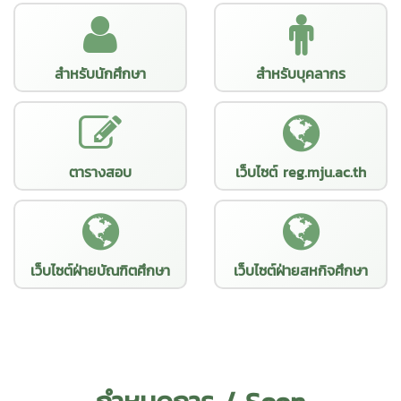
สำหรับนักศึกษา
สำหรับบุคลากร
ตารางสอบ
เว็บไซต์ reg.mju.ac.th
เว็บไซต์ฝ่ายบัณฑิตศึกษา
เว็บไซต์ฝ่ายสหกิจศึกษา