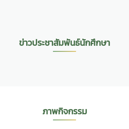
ข่าวประชาสัมพันธ์นักศึกษา
ภาพกิจกรรม