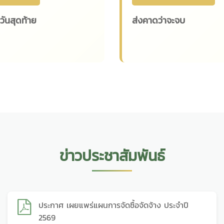
ันสุดท้าย
ส่งคาดว่าจะจบ
ข่าวประชาสัมพันธ์
ประกาศ เผยแพร่แผนการจัดซื้อจัดจ้าง ประจำปี
2569