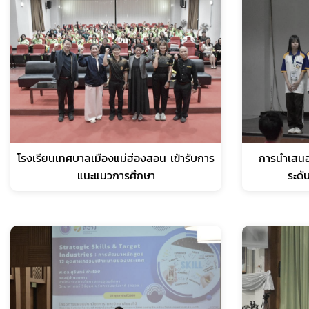
โรงเรียนเทศบาลเมืองแม่ฮ่องสอน เข้ารับการ
การนำเสนอ
แนะแนวการศึกษา
ระด