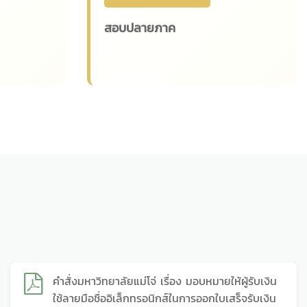
สอบปลายภาค
คำสั่งมหาวิทยาลัยแม่โจ่ เรื่อง มอบหมายให้ผู้รับเงิน
ใช้ลายมือชื่ออิเล็กทรอนิกส์ในการออกใบเสร็จรับเงิน