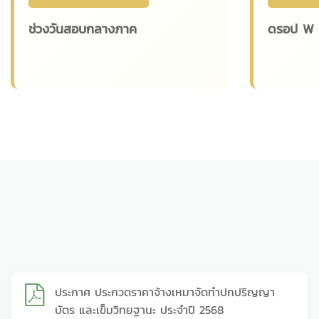
ช่วงวันสอบกลางภาค
ดรอป W ว
ประกาศ ประกวดราคาจ้างเหมาจัดทำปกปริญญา
บัตร และเข็มวิทยฐานะ ประจำปี 2568