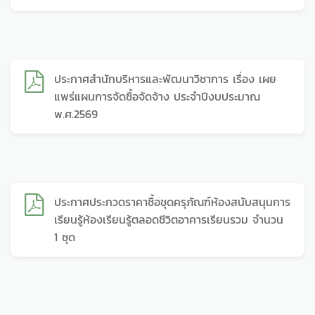
ประกาศสำนักบริหารและพัฒนาวิชาการ เรื่อง เผย
แพร่แผนการจัดซื้อจัดจ้าง ประจำปีงบประมาณ
พ.ศ.2569
ประกาศประกวดราคาซื้อชุดครุภัณฑ์ห้องสนับสนุนการ
เรียนรู้ห้องเรียนรู้ตลอดชีวิตอาคารเรียนรวม จำนวน
1 ชุด