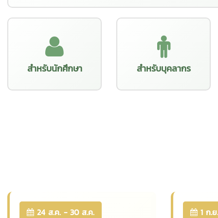
สำหรับนักศึกษา
สำหรับบุคลากร
24 ส.ค. - 30 ส.ค.
1 ก.ย.