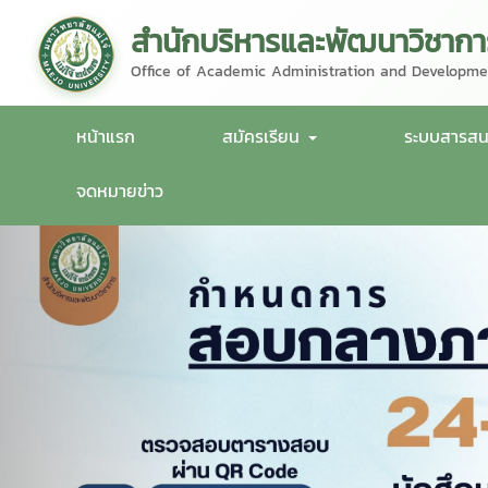
สำนักบริหารและพัฒนาวิชากา
Office of Academic Administration and Developme
หน้าแรก
สมัครเรียน
ระบบสารส
จดหมายข่าว