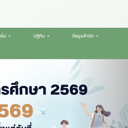
ร์ม
ปฏิทิน
ข้อมูลสำนัก