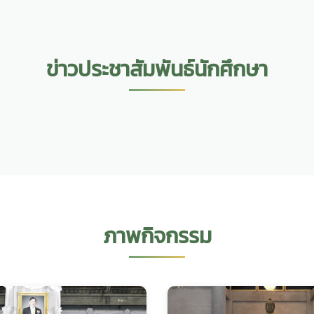
ข่าวประชาสัมพันธ์นักศึกษา
ภาพกิจกรรม