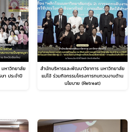
 มหาวิทยาลัย
สำนักบริหารและพัฒนาวิชาการ มหาวิทยาลัย
รรษา ประจำปี
แม่โจ้ ร่วมกิจกรรมโครงการทบทวนงานด้าน
นโยบาย (Retreat)