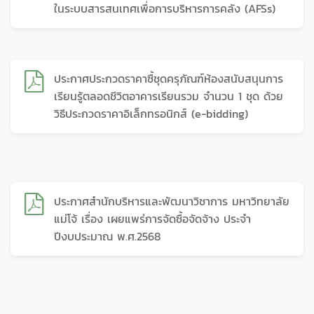
ในระบบสารสนเทศเพื่อการบริหารการคลัง (AFSs)
ประกาศประกวดราคาซื้ชุดครุภัณฑ์ห้องสนับสนุนการ
เรียนรู้ตลอดชีวิตอาคารเรียนรวม จำนวน 1 ชุด ด้วย
วิธีประกวดราคาอิเล็กทรอนิกส์ (e-bidding)
ประกาศสำนักบริหารและพัฒนาวิชาการ มหาวิทยาลัย
แม่โจ้ เรื่อง เผยแพร่การจัดซื้อจัดจ้าง ประจำ
ปีงบประมาณ พ.ศ.2568