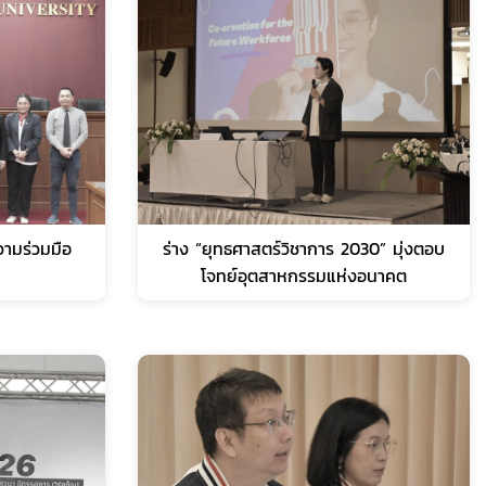
ามร่วมมือ
ร่าง “ยุทธศาสตร์วิชาการ 2030” มุ่งตอบ
โจทย์อุตสาหกรรมแห่งอนาคต