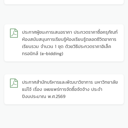
ประกาศผู้ชนะการเสนอราคา ประกวดราคาซื้อครุภัณฑ์
ห้องสนับสนุนการเรียนรู้ห้องเรียนรู้ตลอดชีวิตอาคาร
เรียนรวม จำนวน 1 ชุด ด้วยวิธีประกวดราคาอิเล็ค
ทรอนิกส์ (e-bidding)
ประกาศสำนักบริหารและพัฒนาวิชาการ มหาวิทยาลัย
แม่โจ้ เรื่อง เผยแพร่การจัดซื้อจัดจ้าง ประจำ
ปีงบประมาณ พ.ศ.2569