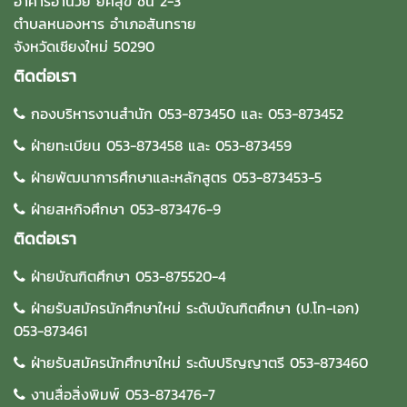
อาคารอำนวย ยศสุข ชั้น 2-3
ตำบลหนองหาร อำเภอสันทราย
จังหวัดเชียงใหม่ 50290
ติดต่อเรา
กองบริหารงานสำนัก 053-873450 และ 053-873452
ฝ่ายทะเบียน 053-873458 และ 053-873459
ฝ่ายพัฒนาการศึกษาและหลักสูตร 053-873453-5
ฝ่ายสหกิจศึกษา 053-873476-9
ติดต่อเรา
ฝ่ายบัณฑิตศึกษา 053-875520-4
ฝ่ายรับสมัครนักศึกษาใหม่ ระดับบัณฑิตศึกษา (ป.โท-เอก)
053-873461
ฝ่ายรับสมัครนักศึกษาใหม่ ระดับปริญญาตรี 053-873460
งานสื่อสิ่งพิมพ์ 053-873476-7