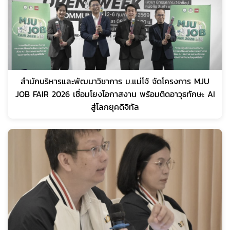
สำนักบริหารและพัฒนาวิชาการ ม.แม่โจ้ จัดโครงการ MJU
JOB FAIR 2026 เชื่อมโยงโอกาสงาน พร้อมติดอาวุธทักษะ AI
สู่โลกยุคดิจิทัล