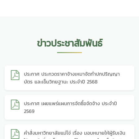
ข่าวประชาสัมพันธ์
ประกาศ ประกวดราคาจ้างเหมาจัดทำปกปริญญา
บัตร และเข็มวิทยฐานะ ประจำปี 2568
ประกาศ เผยแพร่แผนการจัดซื้อจัดจ้าง ประจำปี
2569
คำสั่งมหาวิทยาลัยแม่โจ่ เรื่อง มอบหมายให้ผู้รับเงิน