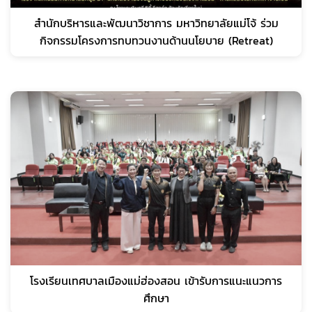
สำนักบริหารและพัฒนาวิชาการ มหาวิทยาลัยแม่โจ้ ร่วม
กิจกรรมโครงการทบทวนงานด้านนโยบาย (Retreat)
โรงเรียนเทศบาลเมืองแม่ฮ่องสอน เข้ารับการแนะแนวการ
ศึกษา