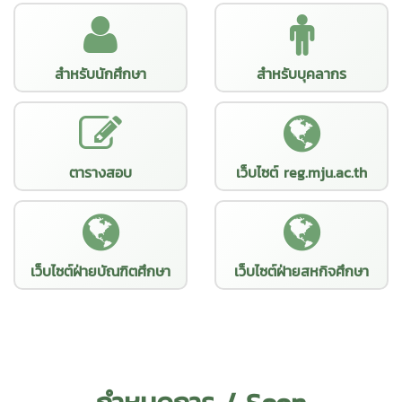
สำหรับนักศึกษา
สำหรับบุคลากร
ตารางสอบ
เว็บไซต์ reg.mju.ac.th
เว็บไซต์ฝ่ายบัณฑิตศึกษา
เว็บไซต์ฝ่ายสหกิจศึกษา