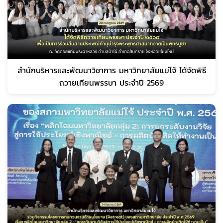
สำนักบริหารและพัฒนาวิชาการ มหาวิทยาลัยแม่โจ้ ได้จัดพิธี
ถวายเทียนพรรษา ประจำปี 2569