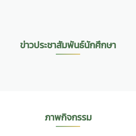
ข่าวประชาสัมพันธ์นักศึกษา
ภาพกิจกรรม