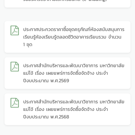
ประกาศประกวดราคาซื้อชุดครุภัณฑ์ห้องสนับสนุนการ
เรียนรู้ห้องเรียนรู้ตลอดชีวิตอาคารเรียนรวม จำนวน
1 ชุด
ประกาศสำนักบริหารและพัฒนาวิชาการ มหาวิทยาลัย
แม่โจ้ เรื่อง เผยแพร่การจัดซื้อจัดจ้าง ประจำ
ปีงบประมาณ พ.ศ.2569
ประกาศสำนักบริหารและพัฒนาวิชาการ มหาวิทยาลัย
แม่โจ้ เรื่อง เผยแพร่การจัดซื้อจัดจ้าง ประจำ
ปีงบประมาณ พ.ศ.2568