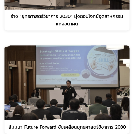
ร่าง “ยุทธศาสตร์วิชาการ 2030” มุ่งตอบโจทย์อุตสาหกรรม
แห่งอนาคต
สัมมนา Future Forward ขับเคลื่อนยุทธศาสตร์วิชาการ 2030