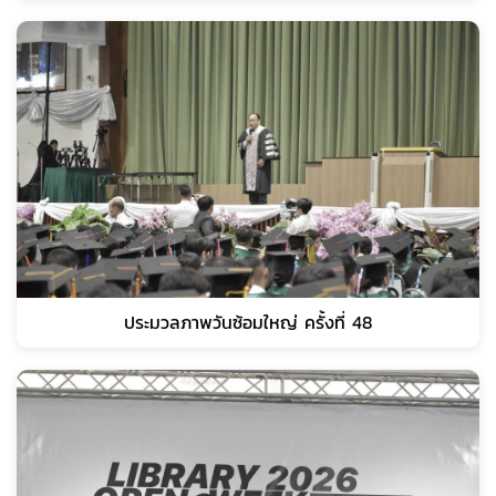
ประมวลภาพวันซ้อมใหญ่ ครั้งที่ 48