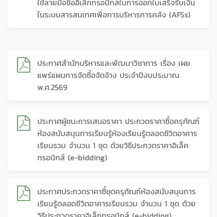
ใช้ลายมือชื่ออิเล็กทรอนิกส์ในการออกใบเสร็จรับเงิน
ในระบบสารสนเทศเพื่อการบริหารการคลัง (AFSs)
ประกาศสำนักบริหารและพัฒนาวิชาการ เรื่อง เผย
แพร่แผนการจัดซื้อจัดจ้าง ประจำปีงบประมาณ
พ.ศ.2569
ประกาศผู้ชนะการเสนอราคา ประกวดราคาซื้อครุภัณฑ์
ห้องสนับสนุนการเรียนรู้ห้องเรียนรู้ตลอดชีวิตอาคาร
เรียนรวม จำนวน 1 ชุด ด้วยวิธีประกวดราคาอิเล็ค
ทรอนิกส์ (e-bidding)
ประกาศประกวดราคาซื้ชุดครุภัณฑ์ห้องสนับสนุนการ
เรียนรู้ตลอดชีวิตอาคารเรียนรวม จำนวน 1 ชุด ด้วย
วิธีประกวดราคาอิเล็กทรอนิกส์ (e-bidding)