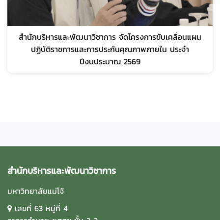
สำนักบริหารและพัฒนาวิชาการ จัดโครงการขับเคลื่อนแผน
ปฏิบัติราชการและการประกันคุณภาพภายใน ประจำ
ปีงบประมาณ 2569
สำนักบริหารและพัฒนาวิชาการ
มหาวิทยาลัยแม่โจ้
เลขที่ 63 หมู่ที่ 4