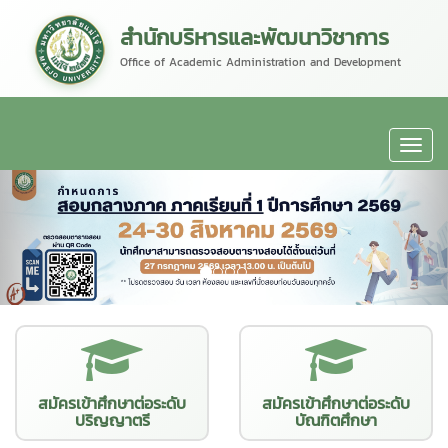
สำนักบริหารและพัฒนาวิชาการ
Office of Academic Administration and Development
สมัครเข้าศึกษาต่อระดับ
สมัครเข้าศึกษาต่อระดับ
ปริญญาตรี
บัณฑิตศึกษา