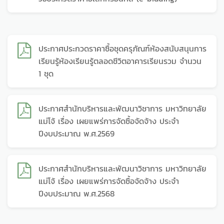
ประกาศประกวดราคาซื้อชุดครุภัณฑ์ห้องสนับสนุนการ
เรียนรู้ห้องเรียนรู้ตลอดชีวิตอาคารเรียนรวม จำนวน
1 ชุด
ประกาศสำนักบริหารและพัฒนาวิชาการ มหาวิทยาลัย
แม่โจ้ เรื่อง เผยแพร่การจัดซื้อจัดจ้าง ประจำ
ปีงบประมาณ พ.ศ.2569
ประกาศสำนักบริหารและพัฒนาวิชาการ มหาวิทยาลัย
แม่โจ้ เรื่อง เผยแพร่การจัดซื้อจัดจ้าง ประจำ
ปีงบประมาณ พ.ศ.2568