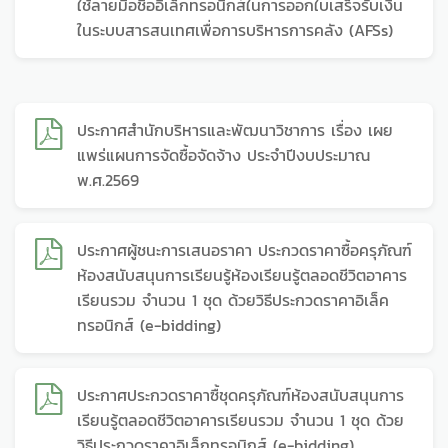
ใช้ลายมือชื่ออิเล็กทรอนิกส์ในการออกใบเสร็จรับเงิน
ในระบบสารสนเทศเพื่อการบริหารการคลัง (AFSs)
ประกาศสำนักบริหารและพัฒนาวิชาการ เรื่อง เผย
แพร่แผนการจัดซื้อจัดจ้าง ประจำปีงบประมาณ
พ.ศ.2569
ประกาศผู้ชนะการเสนอราคา ประกวดราคาซื้อครุภัณฑ์
ห้องสนับสนุนการเรียนรู้ห้องเรียนรู้ตลอดชีวิตอาคาร
เรียนรวม จำนวน 1 ชุด ด้วยวิธีประกวดราคาอิเล็ค
ทรอนิกส์ (e-bidding)
ประกาศประกวดราคาซื้ชุดครุภัณฑ์ห้องสนับสนุนการ
เรียนรู้ตลอดชีวิตอาคารเรียนรวม จำนวน 1 ชุด ด้วย
วิธีประกวดราคาอิเล็กทรอนิกส์ (e-bidding)