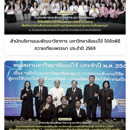
สำนักบริหารและพัฒนาวิชาการ มหาวิทยาลัยแม่โจ้ ได้จัดพิธี
ถวายเทียนพรรษา ประจำปี 2569