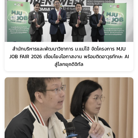
สำนักบริหารและพัฒนาวิชาการ ม.แม่โจ้ จัดโครงการ MJU
JOB FAIR 2026 เชื่อมโยงโอกาสงาน พร้อมติดอาวุธทักษะ AI
สู่โลกยุคดิจิทัล