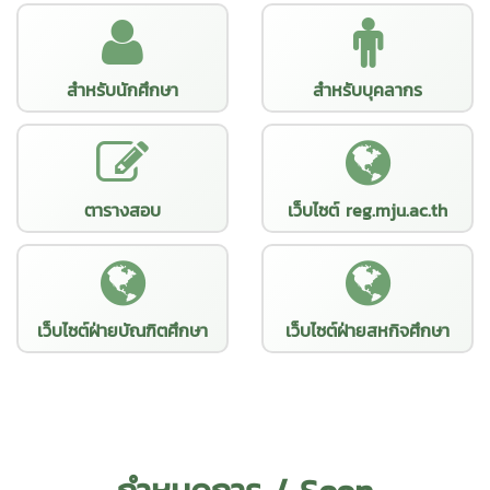
สำหรับนักศึกษา
สำหรับบุคลากร
ตารางสอบ
เว็บไซต์ reg.mju.ac.th
เว็บไซต์ฝ่ายบัณฑิตศึกษา
เว็บไซต์ฝ่ายสหกิจศึกษา