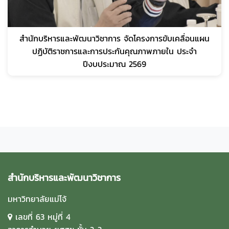
สำนักบริหารและพัฒนาวิชาการ จัดโครงการขับเคลื่อนแผน
ปฏิบัติราชการและการประกันคุณภาพภายใน ประจำ
ปีงบประมาณ 2569
สำนักบริหารและพัฒนาวิชาการ
มหาวิทยาลัยแม่โจ้
เลขที่ 63 หมู่ที่ 4