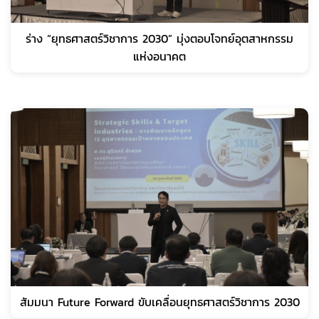
ร่าง “ยุทธศาสตร์วิชาการ 2030” มุ่งตอบโจทย์อุตสาหกรรม
แห่งอนาคต
สัมมนา Future Forward ขับเคลื่อนยุทธศาสตร์วิชาการ 2030