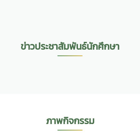
ข่าวประชาสัมพันธ์นักศึกษา
ภาพกิจกรรม