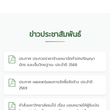
ข่าวประชาสัมพันธ์
ประกาศ ประกวดราคาจ้างเหมาจัดทำปกปริญญา
บัตร และเข็มวิทยฐานะ ประจำปี 2568
ประกาศ เผยแพร่แผนการจัดซื้อจัดจ้าง ประจำปี
2569
คำสั่งมหาวิทยาลัยแม่โจ่ เรื่อง มอบหมายให้ผู้รับเงิน