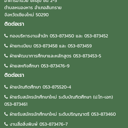
อาคารอำนวย ยศสุข ชั้น 2-3
ตำบลหนองหาร อำเภอสันทราย
จังหวัดเชียงใหม่ 50290
ติดต่อเรา
กองบริหารงานสำนัก 053-873450 และ 053-873452
ฝ่ายทะเบียน 053-873458 และ 053-873459
ฝ่ายพัฒนาการศึกษาและหลักสูตร 053-873453-5
ฝ่ายสหกิจศึกษา 053-873476-9
ติดต่อเรา
ฝ่ายบัณฑิตศึกษา 053-875520-4
ฝ่ายรับสมัครนักศึกษาใหม่ ระดับบัณฑิตศึกษา (ป.โท-เอก)
053-873461
ฝ่ายรับสมัครนักศึกษาใหม่ ระดับปริญญาตรี 053-873460
งานสื่อสิ่งพิมพ์ 053-873476-7