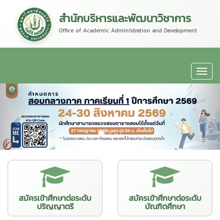
สำนักบริหารและพัฒนาวิชาการ
Office of Academic Administration and Development
สมัครเข้าศึกษาต่อระดับ
สมัครเข้าศึกษาต่อระดับ
ปริญญาตรี
บัณฑิตศึกษา