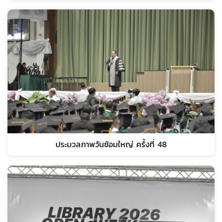
ประมวลภาพวันซ้อมใหญ่ ครั้งที่ 48