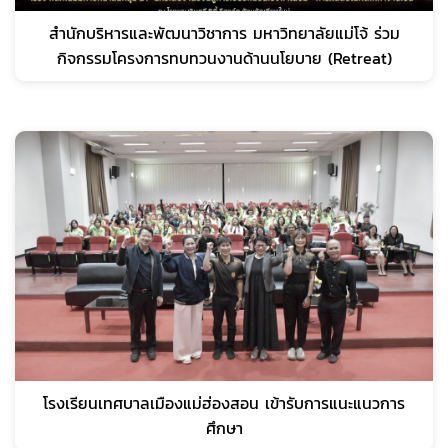
สำนักบริหารและพัฒนาวิชาการ มหาวิทยาลัยแม่โจ้ ร่วม
กิจกรรมโครงการทบทวนงานด้านนโยบาย (Retreat)
โรงเรียนเทศบาลเมืองแม่ฮ่องสอน เข้ารับการแนะแนวการ
ศึกษา