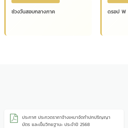
ช่วงวันสอบกลางภาค
ดรอป W ว
ประกาศ ประกวดราคาจ้างเหมาจัดทำปกปริญญา
บัตร และเข็มวิทยฐานะ ประจำปี 2568