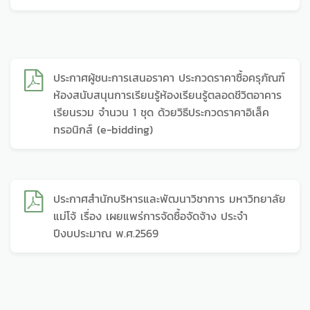
ประกาศผู้ชนะการเสนอราคา ประกวดราคาซื้อครุภัณฑ์
ห้องสนับสนุนการเรียนรู้ห้องเรียนรู้ตลอดชีวิตอาคาร
เรียนรวม จำนวน 1 ชุด ด้วยวิธีประกวดราคาอิเล็ค
ทรอนิกส์ (e-bidding)
ประกาศสำนักบริหารและพัฒนาวิชาการ มหาวิทยาลัย
แม่โจ้ เรื่อง เผยแพร่การจัดซื้อจัดจ้าง ประจำ
ปีงบประมาณ พ.ศ.2569