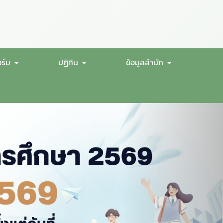
ร์ม
ปฏิทิน
ข้อมูลสำนัก