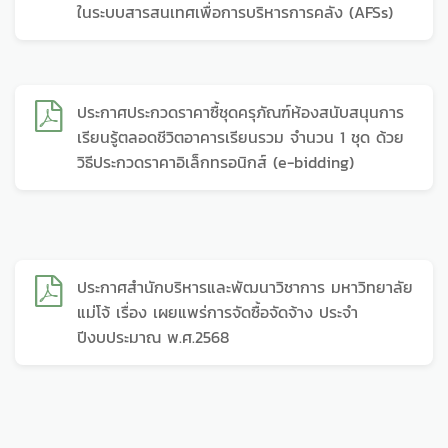
ในระบบสารสนเทศเพื่อการบริหารการคลัง (AFSs)
ประกาศประกวดราคาซื้ชุดครุภัณฑ์ห้องสนับสนุนการ
เรียนรู้ตลอดชีวิตอาคารเรียนรวม จำนวน 1 ชุด ด้วย
วิธีประกวดราคาอิเล็กทรอนิกส์ (e-bidding)
ประกาศสำนักบริหารและพัฒนาวิชาการ มหาวิทยาลัย
แม่โจ้ เรื่อง เผยแพร่การจัดซื้อจัดจ้าง ประจำ
ปีงบประมาณ พ.ศ.2568