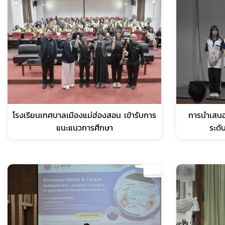
โรงเรียนเทศบาลเมืองแม่ฮ่องสอน เข้ารับการ
การนำเสนอ
แนะแนวการศึกษา
ระด