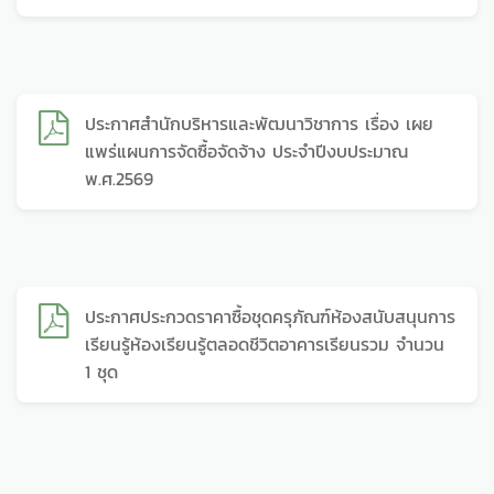
ประกาศสำนักบริหารและพัฒนาวิชาการ เรื่อง เผย
แพร่แผนการจัดซื้อจัดจ้าง ประจำปีงบประมาณ
พ.ศ.2569
ประกาศประกวดราคาซื้อชุดครุภัณฑ์ห้องสนับสนุนการ
เรียนรู้ห้องเรียนรู้ตลอดชีวิตอาคารเรียนรวม จำนวน
1 ชุด