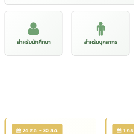
สำหรับนักศึกษา
สำหรับบุคลากร
24 ส.ค. - 30 ส.ค.
1 ก.ย.