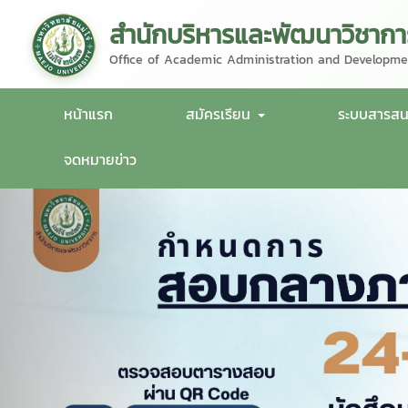
สำนักบริหารและพัฒนาวิชากา
Office of Academic Administration and Developme
หน้าแรก
สมัครเรียน
ระบบสารส
จดหมายข่าว