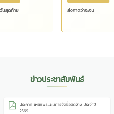
ันสุดท้าย
ส่งคาดว่าจะจบ
ข่าวประชาสัมพันธ์
ประกาศ เผยแพร่แผนการจัดซื้อจัดจ้าง ประจำปี
2569