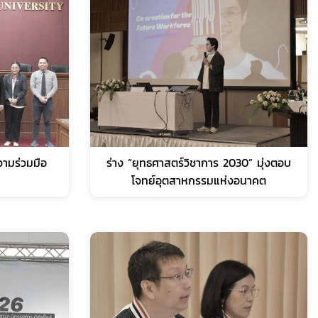
ามร่วมมือ
ร่าง “ยุทธศาสตร์วิชาการ 2030” มุ่งตอบ
โจทย์อุตสาหกรรมแห่งอนาคต