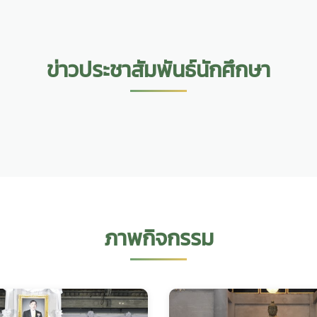
ข่าวประชาสัมพันธ์นักศึกษา
ภาพกิจกรรม