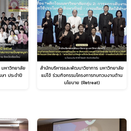
 มหาวิทยาลัย
สำนักบริหารและพัฒนาวิชาการ มหาวิทยาลัย
รรษา ประจำปี
แม่โจ้ ร่วมกิจกรรมโครงการทบทวนงานด้าน
นโยบาย (Retreat)