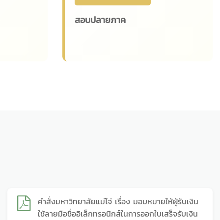
สอบปลายภาค
คำสั่งมหาวิทยาลัยแม่โจ่ เรื่อง มอบหมายให้ผู้รับเงิน
ใช้ลายมือชื่ออิเล็กทรอนิกส์ในการออกใบเสร็จรับเงิน