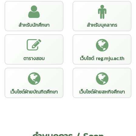
สำหรับนักศึกษา
สำหรับบุคลากร
ตารางสอบ
เว็บไซต์ reg.mju.ac.th
เว็บไซต์ฝ่ายบัณฑิตศึกษา
เว็บไซต์ฝ่ายสหกิจศึกษา