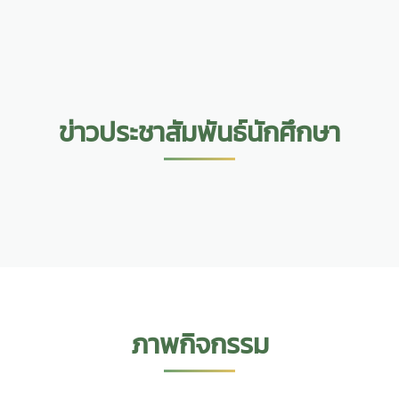
ข่าวประชาสัมพันธ์นักศึกษา
ภาพกิจกรรม