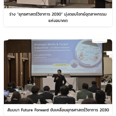
ร่าง “ยุทธศาสตร์วิชาการ 2030” มุ่งตอบโจทย์อุตสาหกรรม
แห่งอนาคต
สัมมนา Future Forward ขับเคลื่อนยุทธศาสตร์วิชาการ 2030