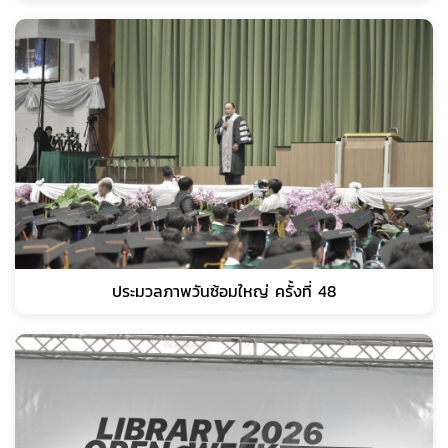
ประมวลภาพวันซ้อมใหญ่ ครั้งที่ 48