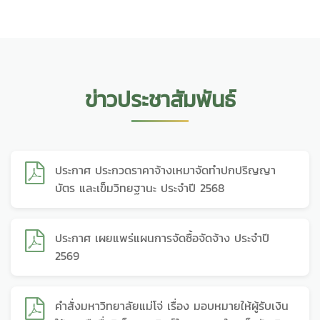
ข่าวประชาสัมพันธ์
ประกาศ ประกวดราคาจ้างเหมาจัดทำปกปริญญา
บัตร และเข็มวิทยฐานะ ประจำปี 2568
ประกาศ เผยแพร่แผนการจัดซื้อจัดจ้าง ประจำปี
2569
คำสั่งมหาวิทยาลัยแม่โจ่ เรื่อง มอบหมายให้ผู้รับเงิน