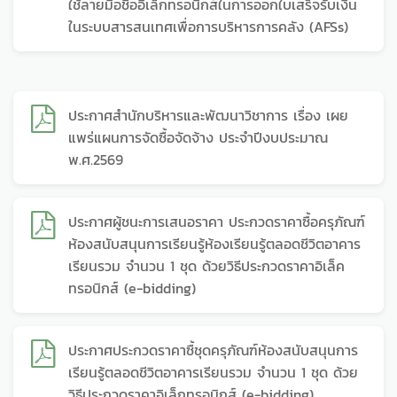
ใช้ลายมือชื่ออิเล็กทรอนิกส์ในการออกใบเสร็จรับเงิน
ในระบบสารสนเทศเพื่อการบริหารการคลัง (AFSs)
ประกาศสำนักบริหารและพัฒนาวิชาการ เรื่อง เผย
แพร่แผนการจัดซื้อจัดจ้าง ประจำปีงบประมาณ
พ.ศ.2569
ประกาศผู้ชนะการเสนอราคา ประกวดราคาซื้อครุภัณฑ์
ห้องสนับสนุนการเรียนรู้ห้องเรียนรู้ตลอดชีวิตอาคาร
เรียนรวม จำนวน 1 ชุด ด้วยวิธีประกวดราคาอิเล็ค
ทรอนิกส์ (e-bidding)
ประกาศประกวดราคาซื้ชุดครุภัณฑ์ห้องสนับสนุนการ
เรียนรู้ตลอดชีวิตอาคารเรียนรวม จำนวน 1 ชุด ด้วย
วิธีประกวดราคาอิเล็กทรอนิกส์ (e-bidding)