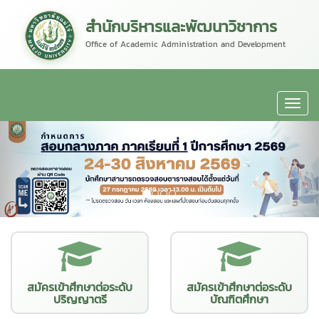
สำนักบริหารและพัฒนาวิชาการ
Office of Academic Administration and Development
สมัครเข้าศึกษาต่อระดับ
สมัครเข้าศึกษาต่อระดับ
ปริญญาตรี
บัณฑิตศึกษา