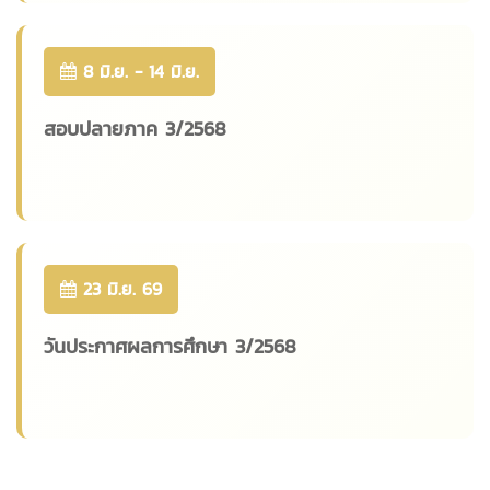
8 มิ.ย. - 14 มิ.ย.
สอบปลายภาค 3/2568
23 มิ.ย. 69
วันประกาศผลการศึกษา 3/2568