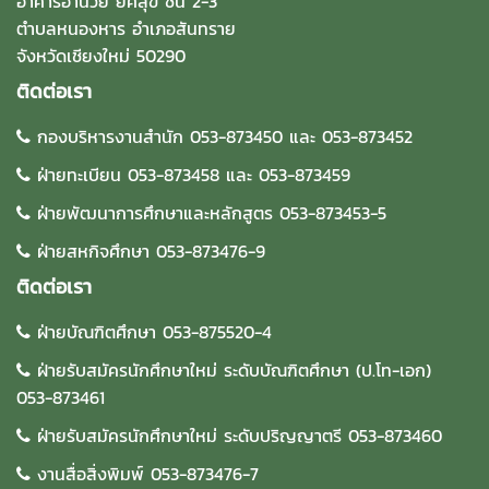
อาคารอำนวย ยศสุข ชั้น 2-3
ตำบลหนองหาร อำเภอสันทราย
จังหวัดเชียงใหม่ 50290
ติดต่อเรา
กองบริหารงานสำนัก 053-873450 และ 053-873452
ฝ่ายทะเบียน 053-873458 และ 053-873459
ฝ่ายพัฒนาการศึกษาและหลักสูตร 053-873453-5
ฝ่ายสหกิจศึกษา 053-873476-9
ติดต่อเรา
ฝ่ายบัณฑิตศึกษา 053-875520-4
ฝ่ายรับสมัครนักศึกษาใหม่ ระดับบัณฑิตศึกษา (ป.โท-เอก)
053-873461
ฝ่ายรับสมัครนักศึกษาใหม่ ระดับปริญญาตรี 053-873460
งานสื่อสิ่งพิมพ์ 053-873476-7