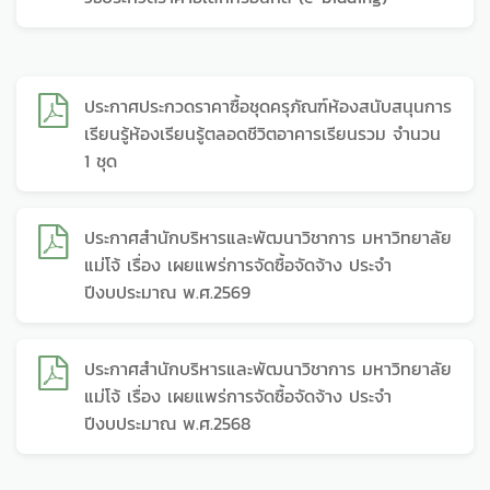
ประกาศประกวดราคาซื้อชุดครุภัณฑ์ห้องสนับสนุนการ
เรียนรู้ห้องเรียนรู้ตลอดชีวิตอาคารเรียนรวม จำนวน
1 ชุด
ประกาศสำนักบริหารและพัฒนาวิชาการ มหาวิทยาลัย
แม่โจ้ เรื่อง เผยแพร่การจัดซื้อจัดจ้าง ประจำ
ปีงบประมาณ พ.ศ.2569
ประกาศสำนักบริหารและพัฒนาวิชาการ มหาวิทยาลัย
แม่โจ้ เรื่อง เผยแพร่การจัดซื้อจัดจ้าง ประจำ
ปีงบประมาณ พ.ศ.2568