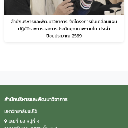
สำนักบริหารและพัฒนาวิชาการ จัดโครงการขับเคลื่อนแผน
ปฏิบัติราชการและการประกันคุณภาพภายใน ประจำ
ปีงบประมาณ 2569
สำนักบริหารและพัฒนาวิชาการ
มหาวิทยาลัยแม่โจ้
เลขที่ 63 หมู่ที่ 4