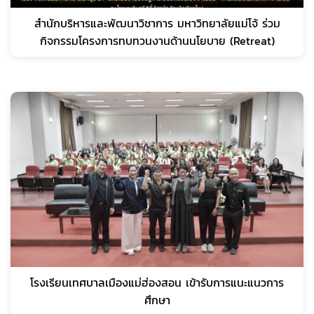
สำนักบริหารและพัฒนาวิชาการ มหาวิทยาลัยแม่โจ้ ร่วม
กิจกรรมโครงการทบทวนงานด้านนโยบาย (Retreat)
โรงเรียนเทศบาลเมืองแม่ฮ่องสอน เข้ารับการแนะแนวการ
ศึกษา