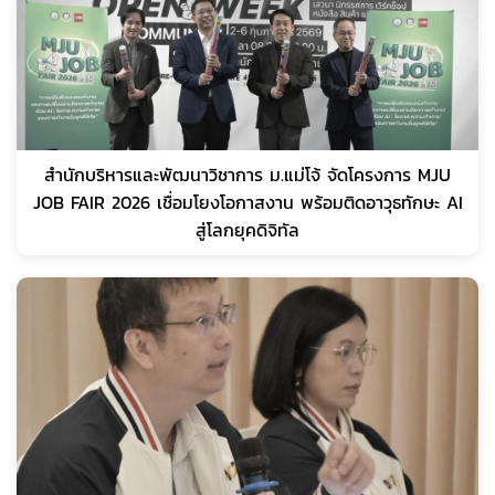
สำนักบริหารและพัฒนาวิชาการ ม.แม่โจ้ จัดโครงการ MJU
JOB FAIR 2026 เชื่อมโยงโอกาสงาน พร้อมติดอาวุธทักษะ AI
สู่โลกยุคดิจิทัล