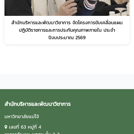
สำนักบริหารและพัฒนาวิชาการ จัดโครงการขับเคลื่อนแผน
ปฏิบัติราชการและการประกันคุณภาพภายใน ประจำ
ปีงบประมาณ 2569
สำนักบริหารและพัฒนาวิชาการ
มหาวิทยาลัยแม่โจ้
เลขที่ 63 หมู่ที่ 4