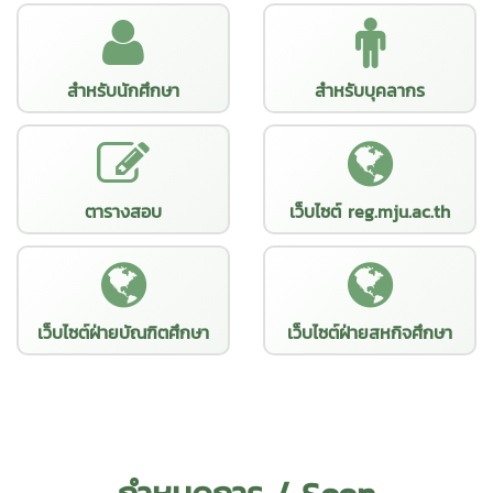
สำหรับนักศึกษา
สำหรับบุคลากร
ตารางสอบ
เว็บไซต์ reg.mju.ac.th
เว็บไซต์ฝ่ายบัณฑิตศึกษา
เว็บไซต์ฝ่ายสหกิจศึกษา