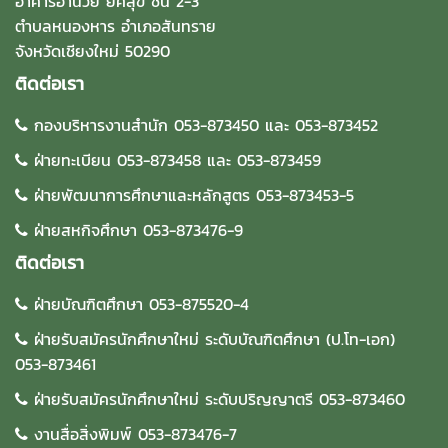
อาคารอำนวย ยศสุข ชั้น 2-3
ตำบลหนองหาร อำเภอสันทราย
จังหวัดเชียงใหม่ 50290
ติดต่อเรา
กองบริหารงานสำนัก 053-873450 และ 053-873452
ฝ่ายทะเบียน 053-873458 และ 053-873459
ฝ่ายพัฒนาการศึกษาและหลักสูตร 053-873453-5
ฝ่ายสหกิจศึกษา 053-873476-9
ติดต่อเรา
ฝ่ายบัณฑิตศึกษา 053-875520-4
ฝ่ายรับสมัครนักศึกษาใหม่ ระดับบัณฑิตศึกษา (ป.โท-เอก)
053-873461
ฝ่ายรับสมัครนักศึกษาใหม่ ระดับปริญญาตรี 053-873460
งานสื่อสิ่งพิมพ์ 053-873476-7