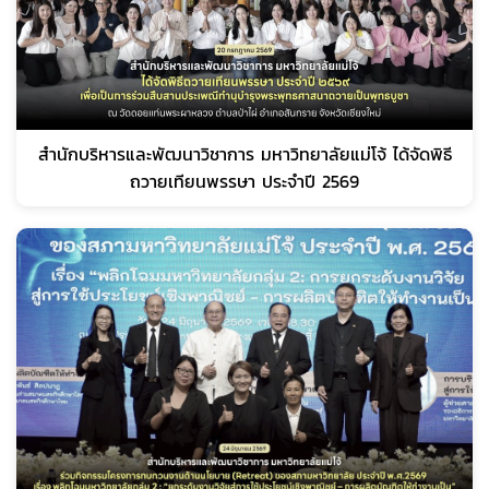
สำนักบริหารและพัฒนาวิชาการ มหาวิทยาลัยแม่โจ้ ได้จัดพิธี
ถวายเทียนพรรษา ประจำปี 2569