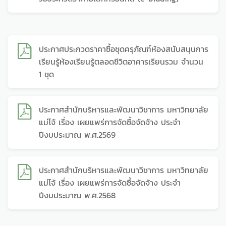
ประกาศประกวดราคาซื้อชุดครุภัณฑ์ห้องสนับสนุนการ
เรียนรู้ห้องเรียนรู้ตลอดชีวิตอาคารเรียนรวม จำนวน
1 ชุด
ประกาศสำนักบริหารและพัฒนาวิชาการ มหาวิทยาลัย
แม่โจ้ เรื่อง เผยแพร่การจัดซื้อจัดจ้าง ประจำ
ปีงบประมาณ พ.ศ.2569
ประกาศสำนักบริหารและพัฒนาวิชาการ มหาวิทยาลัย
แม่โจ้ เรื่อง เผยแพร่การจัดซื้อจัดจ้าง ประจำ
ปีงบประมาณ พ.ศ.2568