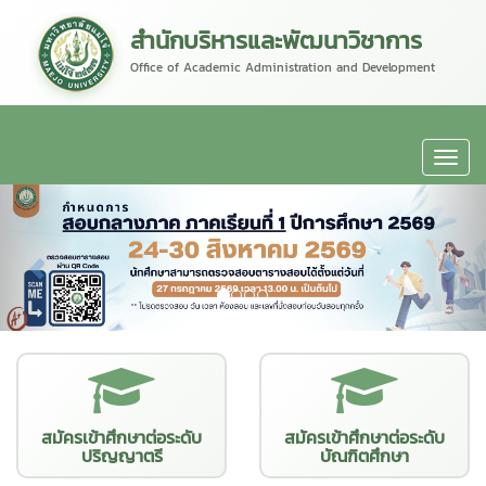
สำนักบริหารและพัฒนาวิชาการ
Office of Academic Administration and Development
สมัครเข้าศึกษาต่อระดับ
สมัครเข้าศึกษาต่อระดับ
ปริญญาตรี
บัณฑิตศึกษา