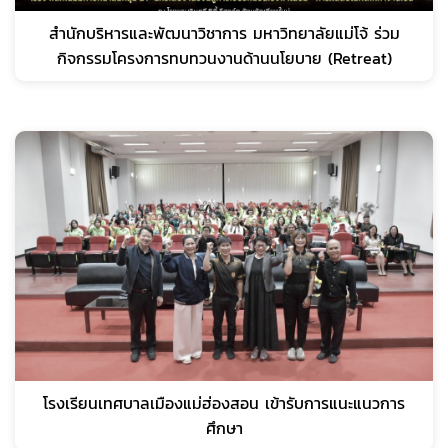
สำนักบริหารและพัฒนาวิชาการ มหาวิทยาลัยแม่โจ้ ร่วม
กิจกรรมโครงการทบทวนงานด้านนโยบาย (Retreat)
โรงเรียนเทศบาลเมืองแม่ฮ่องสอน เข้ารับการแนะแนวการ
ศึกษา