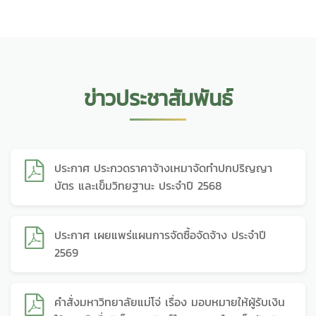
ข่าวประชาสัมพันธ์
ประกาศ ประกวดราคาจ้างเหมาจัดทำปกปริญญา
บัตร และเข็มวิทยฐานะ ประจำปี 2568
ประกาศ เผยแพร่แผนการจัดซื้อจัดจ้าง ประจำปี
2569
คำสั่งมหาวิทยาลัยแม่โจ่ เรื่อง มอบหมายให้ผู้รับเงิน