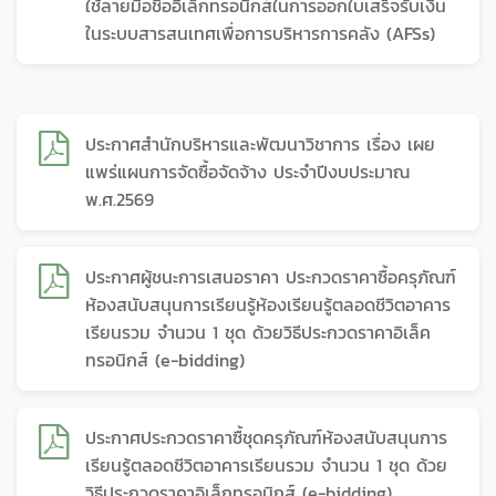
ใช้ลายมือชื่ออิเล็กทรอนิกส์ในการออกใบเสร็จรับเงิน
ในระบบสารสนเทศเพื่อการบริหารการคลัง (AFSs)
ประกาศสำนักบริหารและพัฒนาวิชาการ เรื่อง เผย
แพร่แผนการจัดซื้อจัดจ้าง ประจำปีงบประมาณ
พ.ศ.2569
ประกาศผู้ชนะการเสนอราคา ประกวดราคาซื้อครุภัณฑ์
ห้องสนับสนุนการเรียนรู้ห้องเรียนรู้ตลอดชีวิตอาคาร
เรียนรวม จำนวน 1 ชุด ด้วยวิธีประกวดราคาอิเล็ค
ทรอนิกส์ (e-bidding)
ประกาศประกวดราคาซื้ชุดครุภัณฑ์ห้องสนับสนุนการ
เรียนรู้ตลอดชีวิตอาคารเรียนรวม จำนวน 1 ชุด ด้วย
วิธีประกวดราคาอิเล็กทรอนิกส์ (e-bidding)