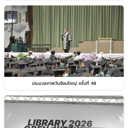
ประมวลภาพวันซ้อมใหญ่ ครั้งที่ 48