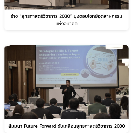
ร่าง “ยุทธศาสตร์วิชาการ 2030” มุ่งตอบโจทย์อุตสาหกรรม
แห่งอนาคต
สัมมนา Future Forward ขับเคลื่อนยุทธศาสตร์วิชาการ 2030