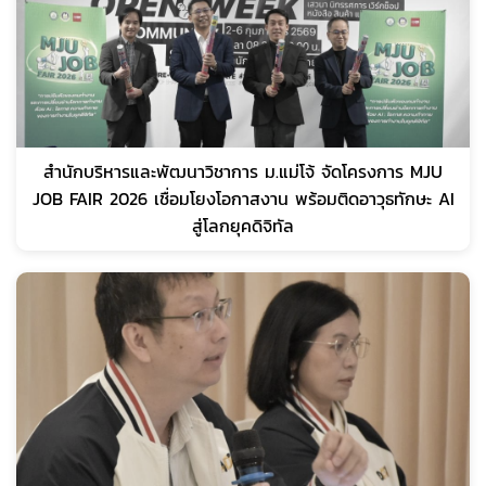
สำนักบริหารและพัฒนาวิชาการ ม.แม่โจ้ จัดโครงการ MJU
JOB FAIR 2026 เชื่อมโยงโอกาสงาน พร้อมติดอาวุธทักษะ AI
สู่โลกยุคดิจิทัล