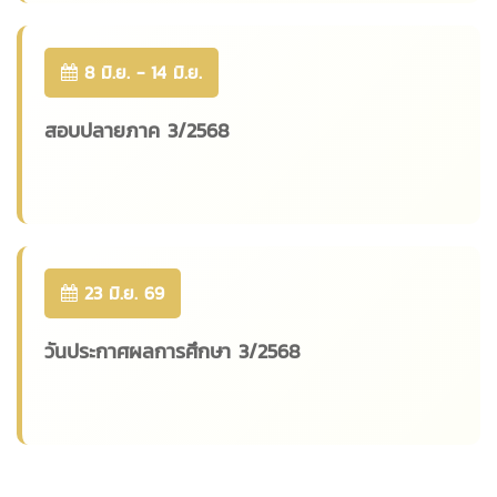
8 มิ.ย. - 14 มิ.ย.
สอบปลายภาค 3/2568
23 มิ.ย. 69
วันประกาศผลการศึกษา 3/2568