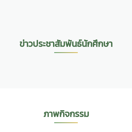
ข่าวประชาสัมพันธ์นักศึกษา
ภาพกิจกรรม