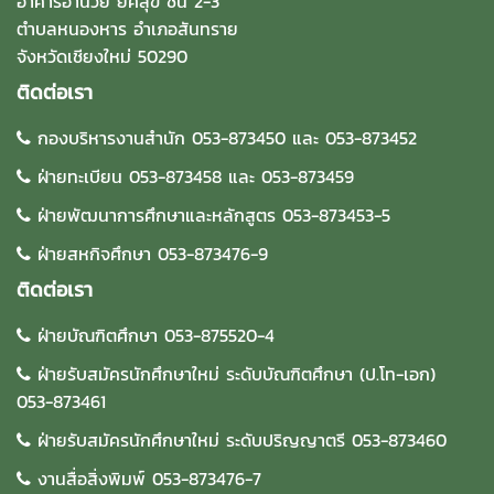
อาคารอำนวย ยศสุข ชั้น 2-3
ตำบลหนองหาร อำเภอสันทราย
จังหวัดเชียงใหม่ 50290
ติดต่อเรา
กองบริหารงานสำนัก 053-873450 และ 053-873452
ฝ่ายทะเบียน 053-873458 และ 053-873459
ฝ่ายพัฒนาการศึกษาและหลักสูตร 053-873453-5
ฝ่ายสหกิจศึกษา 053-873476-9
ติดต่อเรา
ฝ่ายบัณฑิตศึกษา 053-875520-4
ฝ่ายรับสมัครนักศึกษาใหม่ ระดับบัณฑิตศึกษา (ป.โท-เอก)
053-873461
ฝ่ายรับสมัครนักศึกษาใหม่ ระดับปริญญาตรี 053-873460
งานสื่อสิ่งพิมพ์ 053-873476-7