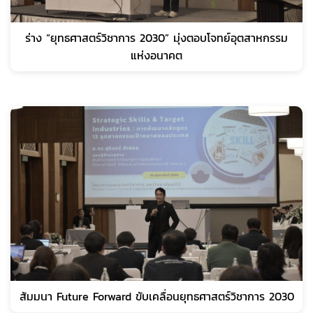
ร่าง “ยุทธศาสตร์วิชาการ 2030” มุ่งตอบโจทย์อุตสาหกรรม
แห่งอนาคต
สัมมนา Future Forward ขับเคลื่อนยุทธศาสตร์วิชาการ 2030