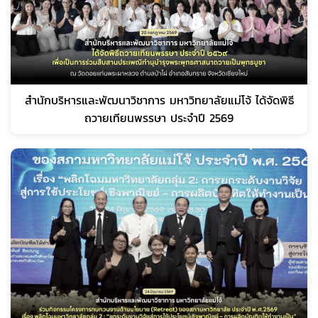
สำนักบริหารและพัฒนาวิชาการ มหาวิทยาลัยแม่โจ้ ได้จัดพิธี
ถวายเทียนพรรษา ประจำปี 2569