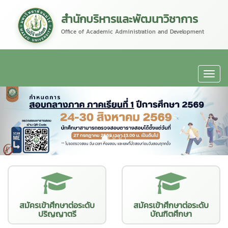
สำนักบริหารและพัฒนาวิชาการ
Office of Academic Administration and Development
สมัครเข้าศึกษาต่อระดับ
สมัครเข้าศึกษาต่อระดับ
ปริญญาตรี
บัณฑิตศึกษา