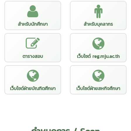
สำหรับนักศึกษา
สำหรับบุคลากร
ตารางสอบ
เว็บไซต์ reg.mju.ac.th
เว็บไซต์ฝ่ายบัณฑิตศึกษา
เว็บไซต์ฝ่ายสหกิจศึกษา