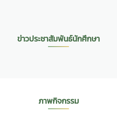
ข่าวประชาสัมพันธ์นักศึกษา
ภาพกิจกรรม