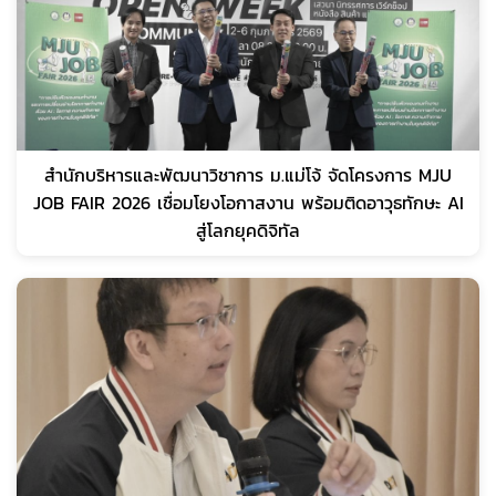
สำนักบริหารและพัฒนาวิชาการ ม.แม่โจ้ จัดโครงการ MJU
JOB FAIR 2026 เชื่อมโยงโอกาสงาน พร้อมติดอาวุธทักษะ AI
สู่โลกยุคดิจิทัล