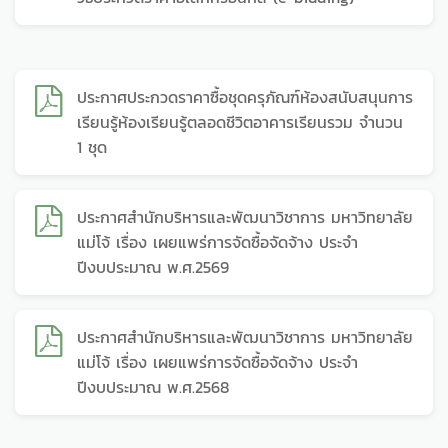
ประกาศประกวดราคาซื้อชุดครุภัณฑ์ห้องสนับสนุนการ
เรียนรู้ห้องเรียนรู้ตลอดชีวิตอาคารเรียนรวม จำนวน
1 ชุด
ประกาศสำนักบริหารและพัฒนาวิชาการ มหาวิทยาลัย
แม่โจ้ เรื่อง เผยแพร่การจัดซื้อจัดจ้าง ประจำ
ปีงบประมาณ พ.ศ.2569
ประกาศสำนักบริหารและพัฒนาวิชาการ มหาวิทยาลัย
แม่โจ้ เรื่อง เผยแพร่การจัดซื้อจัดจ้าง ประจำ
ปีงบประมาณ พ.ศ.2568