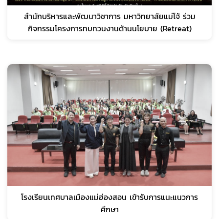
สำนักบริหารและพัฒนาวิชาการ มหาวิทยาลัยแม่โจ้ ร่วม
กิจกรรมโครงการทบทวนงานด้านนโยบาย (Retreat)
โรงเรียนเทศบาลเมืองแม่ฮ่องสอน เข้ารับการแนะแนวการ
ศึกษา