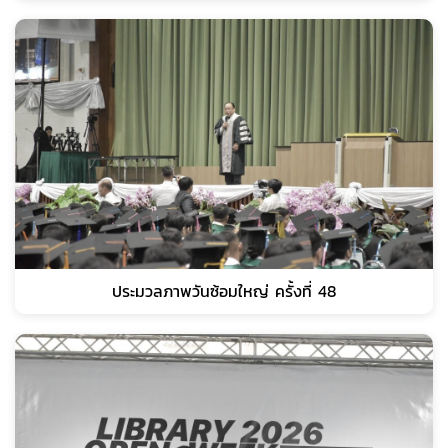
ประมวลภาพวันซ้อมใหญ่ ครั้งที่ 48