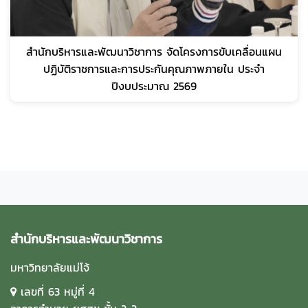
สำนักบริหารและพัฒนาวิชาการ จัดโครงการขับเคลื่อนแผน
ปฏิบัติราชการและการประกันคุณภาพภายใน ประจำ
ปีงบประมาณ 2569
สำนักบริหารและพัฒนาวิชาการ
มหาวิทยาลัยแม่โจ้
เลขที่ 63 หมู่ที่ 4