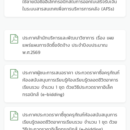
ใช้ลายมือชื่ออิเล็กทรอนิกส์ในการออกใบเสร็จรับเงิน
ในระบบสารสนเทศเพื่อการบริหารการคลัง (AFSs)
ประกาศสำนักบริหารและพัฒนาวิชาการ เรื่อง เผย
แพร่แผนการจัดซื้อจัดจ้าง ประจำปีงบประมาณ
พ.ศ.2569
ประกาศผู้ชนะการเสนอราคา ประกวดราคาซื้อครุภัณฑ์
ห้องสนับสนุนการเรียนรู้ห้องเรียนรู้ตลอดชีวิตอาคาร
เรียนรวม จำนวน 1 ชุด ด้วยวิธีประกวดราคาอิเล็ค
ทรอนิกส์ (e-bidding)
ประกาศประกวดราคาซื้ชุดครุภัณฑ์ห้องสนับสนุนการ
เรียนรู้ตลอดชีวิตอาคารเรียนรวม จำนวน 1 ชุด ด้วย
วิธีประกวดราคาอิเล็กทรอนิกส์ (e-bidding)