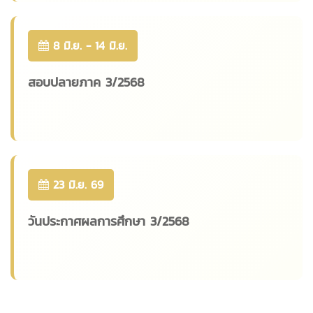
8 มิ.ย. - 14 มิ.ย.
สอบปลายภาค 3/2568
23 มิ.ย. 69
วันประกาศผลการศึกษา 3/2568