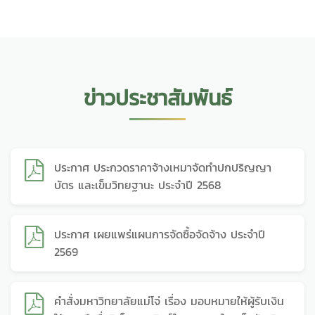
ข่าวประชาสัมพันธ์
ประกาศ ประกวดราคาจ้างเหมาจัดทำปกปริญญา
บัตร และเข็มวิทยฐานะ ประจำปี 2568
ประกาศ เผยแพร่แผนการจัดซื้อจัดจ้าง ประจำปี
2569
คำสั่งมหาวิทยาลัยแม่โจ่ เรื่อง มอบหมายให้ผู้รับเงิน