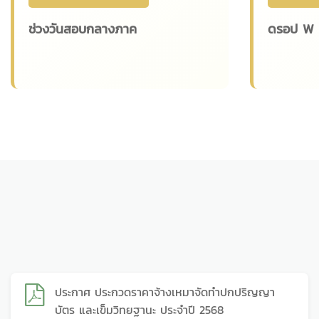
ช่วงวันสอบกลางภาค
ดรอป W ว
ประกาศ ประกวดราคาจ้างเหมาจัดทำปกปริญญา
บัตร และเข็มวิทยฐานะ ประจำปี 2568