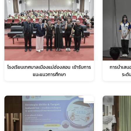
โรงเรียนเทศบาลเมืองแม่ฮ่องสอน เข้ารับการ
การนำเสนอ
แนะแนวการศึกษา
ระด