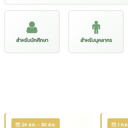
สำหรับนักศึกษา
สำหรับบุคลากร
24 ส.ค. - 30 ส.ค.
1 ก.ย.