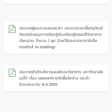
ประกาศผู้ชนะการเสนอราคา ประกวดราคาซื้อครุภัณฑ์
ห้องสนับสนุนการเรียนรู้ห้องเรียนรู้ตลอดชีวิตอาคาร
เรียนรวม จำนวน 1 ชุด ด้วยวิธีประกวดราคาอิเล็ค
ทรอนิกส์ (e-bidding)
ประกาศสำนักบริหารและพัฒนาวิชาการ มหาวิทยาลัย
แม่โจ้ เรื่อง เผยแพร่การจัดซื้อจัดจ้าง ประจำ
ปีงบประมาณ พ.ศ.2569