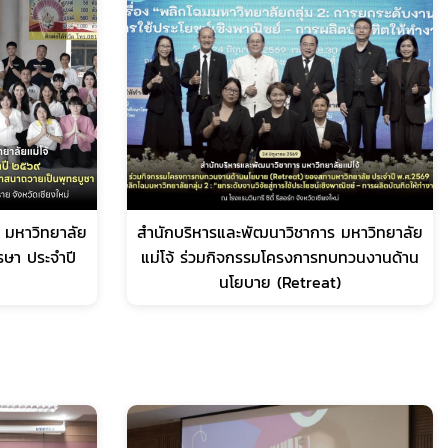
 มหาวิทยาลัย
สำนักบริหารและพัฒนาวิชาการ มหาวิทยาลัย
รรษา ประจำปี
แม่โจ้ ร่วมกิจกรรมโครงการทบทวนงานด้าน
นโยบาย (Retreat)