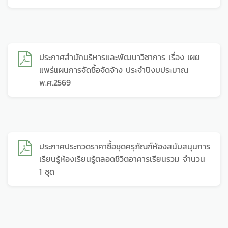
ประกาศสำนักบริหารและพัฒนาวิชาการ เรื่อง เผย
แพร่แผนการจัดซื้อจัดจ้าง ประจำปีงบประมาณ
พ.ศ.2569
ประกาศประกวดราคาซื้อชุดครุภัณฑ์ห้องสนับสนุนการ
เรียนรู้ห้องเรียนรู้ตลอดชีวิตอาคารเรียนรวม จำนวน
1 ชุด