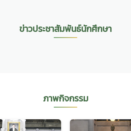
ข่าวประชาสัมพันธ์นักศึกษา
ภาพกิจกรรม