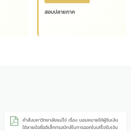
สอบปลายภาค
คำสั่งมหาวิทยาลัยแม่โจ่ เรื่อง มอบหมายให้ผู้รับเงิน
ใช้ลายมือชื่ออิเล็กทรอนิกส์ในการออกใบเสร็จรับเงิน