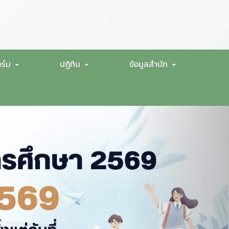
ร์ม
ปฏิทิน
ข้อมูลสำนัก