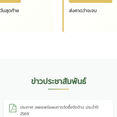
ันสุดท้าย
ส่งคาดว่าจะจบ
ข่าวประชาสัมพันธ์
ประกาศ เผยแพร่แผนการจัดซื้อจัดจ้าง ประจำปี
2569