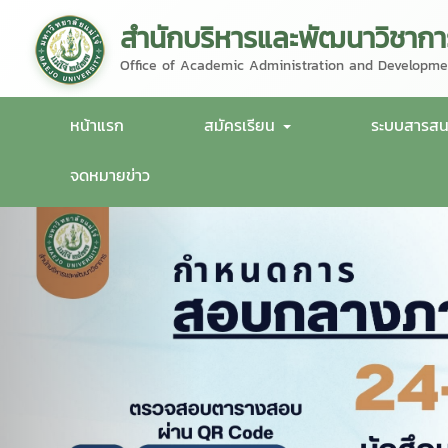
สำนักบริหารและพัฒนาวิชากา
Office of Academic Administration and Developme
หน้าแรก
สมัครเรียน
ระบบสารส
จดหมายข่าว