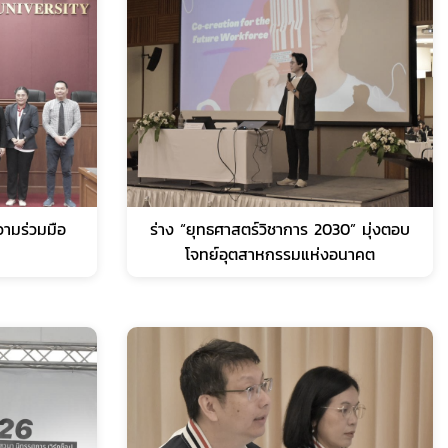
ามร่วมมือ
ร่าง “ยุทธศาสตร์วิชาการ 2030” มุ่งตอบ
โจทย์อุตสาหกรรมแห่งอนาคต