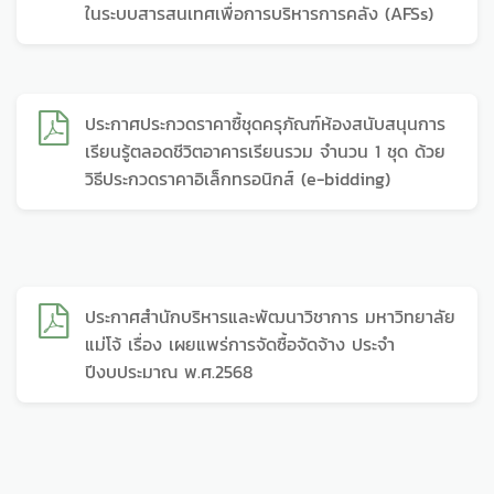
ในระบบสารสนเทศเพื่อการบริหารการคลัง (AFSs)
ประกาศประกวดราคาซื้ชุดครุภัณฑ์ห้องสนับสนุนการ
เรียนรู้ตลอดชีวิตอาคารเรียนรวม จำนวน 1 ชุด ด้วย
วิธีประกวดราคาอิเล็กทรอนิกส์ (e-bidding)
ประกาศสำนักบริหารและพัฒนาวิชาการ มหาวิทยาลัย
แม่โจ้ เรื่อง เผยแพร่การจัดซื้อจัดจ้าง ประจำ
ปีงบประมาณ พ.ศ.2568